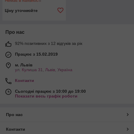
Немає в наявності
Ціну уточнюйте
Про нас
92% позитивних з 12 відгуків за рік
Працює з 15.02.2019
м. Львів
ул. Кулиша 31, Львів, Україна
Контакти
Сьогодні працює з 10:00 до 19:00
Показати весь графік роботи
Про нас
Контакти