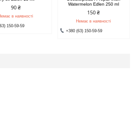
Watermelon Edlen 250 ml
90 ₴
150 ₴
Немає в наявності
Немає в наявності
63) 150-59-59
+380 (63) 150-59-59