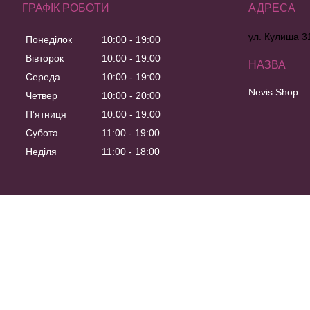
ГРАФІК РОБОТИ
ул. Кулиша 31
Понеділок
10:00
19:00
Вівторок
10:00
19:00
Середа
10:00
19:00
Nevis Shop
Четвер
10:00
20:00
Пʼятниця
10:00
19:00
Субота
11:00
19:00
Неділя
11:00
18:00