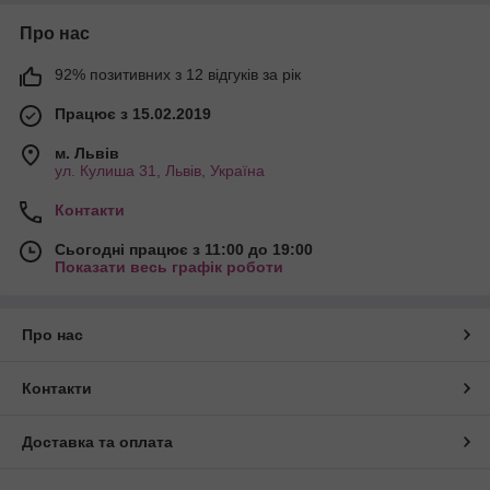
Про нас
92% позитивних з 12 відгуків за рік
Працює з 15.02.2019
м. Львів
ул. Кулиша 31, Львів, Україна
Контакти
Сьогодні працює з 11:00 до 19:00
Показати весь графік роботи
Про нас
Контакти
Доставка та оплата