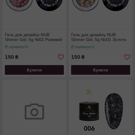
Гель для дизайну NUB
Гель для дизайну NUB
Shimer Gel, 5g №02 Рожевий
Shimer Gel, 5g No01 Золото
В наявності
В наявності
150
150
₴
₴
Купити
Купити