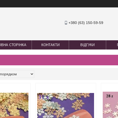
+380 (63) 150-59-59
ОВНА СТОРІНКА
КОНТАКТИ
ВІДГУКИ