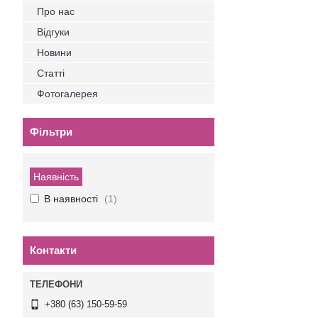
Про нас
Відгуки
Новини
Статті
Фотогалерея
Фільтри
Наявність
В наявності
1
Контакти
+380 (63) 150-59-59