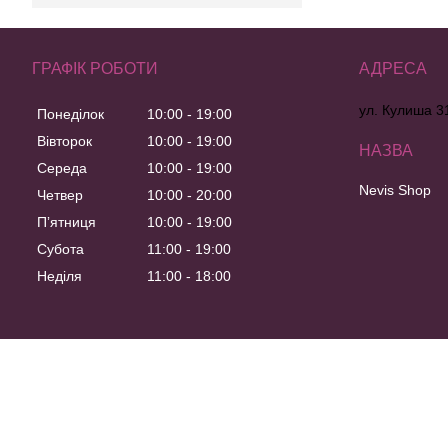
ГРАФІК РОБОТИ
ул. Кулиша 31
Понеділок
10:00
19:00
Вівторок
10:00
19:00
Середа
10:00
19:00
Nevis Shop
Четвер
10:00
20:00
Пʼятниця
10:00
19:00
Субота
11:00
19:00
Неділя
11:00
18:00