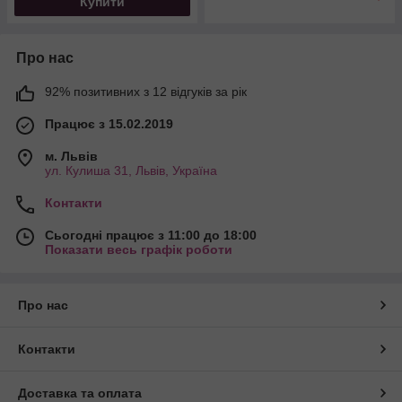
Купити
Про нас
92% позитивних з 12 відгуків за рік
Працює з 15.02.2019
м. Львів
ул. Кулиша 31, Львів, Україна
Контакти
Сьогодні працює з 11:00 до 18:00
Показати весь графік роботи
Про нас
Контакти
Доставка та оплата