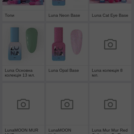
Топи
Luna Neon Base
Luna Cat Eye Base
Luna Основна
Luna Opal Base
Luna колекція 8
колекція 13 мл.
мл.
LunaMOON MUR
LunaMOON
Luna Mur Mur Red