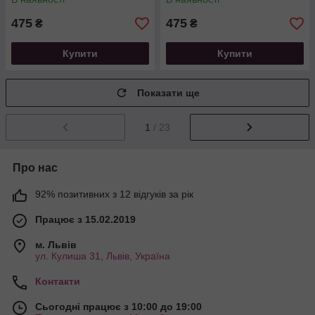
475
475
₴
₴
Купити
Купити
Показати ще
1
/ 23
Про нас
92% позитивних з 12 відгуків за рік
Працює з 15.02.2019
м. Львів
ул. Кулиша 31, Львів, Україна
Контакти
Сьогодні працює з 10:00 до 19:00