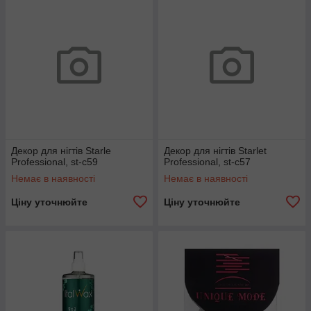
Декор для нігтів Starle
Декор для нігтів Starlet
Professional, st-c59
Professional, st-c57
Немає в наявності
Немає в наявності
Ціну уточнюйте
Ціну уточнюйте