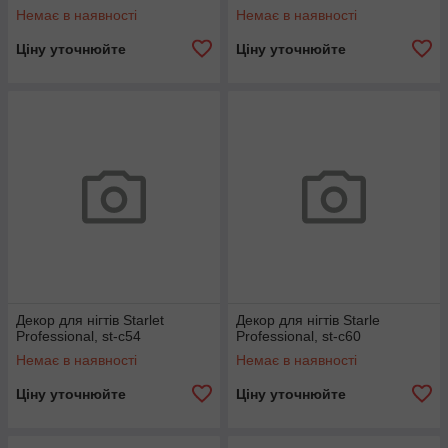
Немає в наявності
Немає в наявності
Ціну уточнюйте
Ціну уточнюйте
Декор для нігтів Starlet
Декор для нігтів Starle
Professional, st-c54
Professional, st-c60
Немає в наявності
Немає в наявності
Ціну уточнюйте
Ціну уточнюйте