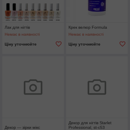
Лак для нігтів
Крек велюр Formula
Немає в наявності
Немає в наявності
Ціну уточнюйте
Ціну уточнюйте
Декор для нігтів Starlet
Декор — зірки мікс
Professional, st-c53