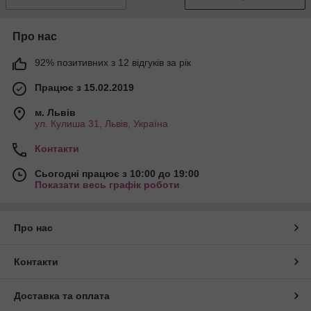
Про нас
92% позитивних з 12 відгуків за рік
Працює з 15.02.2019
м. Львів
ул. Кулиша 31, Львів, Україна
Контакти
Сьогодні працює з 10:00 до 19:00
Показати весь графік роботи
Про нас
Контакти
Доставка та оплата