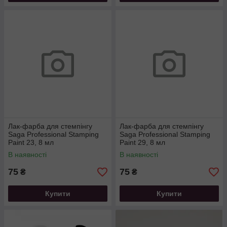
Лак-фарба для стемпінгу
Лак-фарба для стемпінгу
Saga Professional Stamping
Saga Professional Stamping
Paint 23, 8 мл
Paint 29, 8 мл
В наявності
В наявності
75
75
₴
₴
Купити
Купити