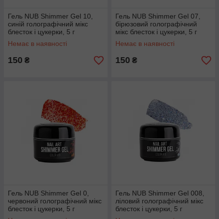
Гель NUB Shimmer Gel 10,
Гель NUB Shimmer Gel 07,
синій голографічний мікс
бірюзовий голографічний
блесток і цукерки, 5 г
мікс блесток і цукерки, 5 г
Немає в наявності
Немає в наявності
150
150
₴
₴
Гель NUB Shimmer Gel 0,
Гель NUB Shimmer Gel 008,
червоний голографічний мікс
ліловий голографічний мікс
блесток і цукерки, 5 г
блесток і цукерки, 5 г