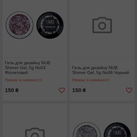
Гель для дизайну NUB
Shimer Gel, 5g No03
Гель для дизайну NUB
Фіолетовий
Shimer Gel, 5g No06 Чорний
Немає в наявності
Немає в наявності
150
150
₴
₴