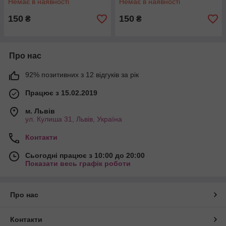
Немає в наявності
Немає в наявності
150
150
₴
₴
Про нас
92% позитивних з 12 відгуків за рік
Працює з 15.02.2019
м. Львів
ул. Кулиша 31, Львів, Україна
Контакти
Сьогодні працює з 10:00 до 20:00
Показати весь графік роботи
Про нас
Контакти