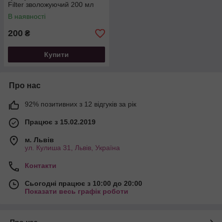
Filter зволожуючий 200 мл
В наявності
200
₴
Купити
Про нас
92% позитивних з 12 відгуків за рік
Працює з 15.02.2019
м. Львів
ул. Кулиша 31, Львів, Україна
Контакти
Сьогодні працює з 10:00 до 20:00
Показати весь графік роботи