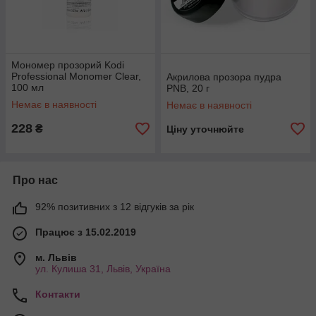
Мономер прозорий Kodi
Professional Monomer Clear,
Акрилова прозора пудра
100 мл
PNB, 20 г
Немає в наявності
Немає в наявності
228
₴
Ціну уточнюйте
Про нас
92% позитивних з 12 відгуків за рік
Працює з 15.02.2019
м. Львів
ул. Кулиша 31, Львів, Україна
Контакти