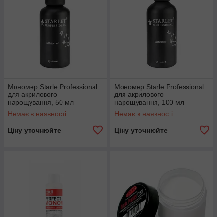
Мономер Starle Professional
Мономер Starle Professional
для акрилового
для акрилового
нарощування, 50 мл
нарощування, 100 мл
Немає в наявності
Немає в наявності
Ціну уточнюйте
Ціну уточнюйте