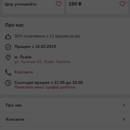
160
₴
Ціну уточнюйте
Про нас
92% позитивних з 12 відгуків за рік
Працює з 15.02.2019
м. Львів
ул. Кулиша 31, Львів, Україна
Контакти
Сьогодні працює з 11:00 до 19:00
Показати весь графік роботи
Про нас
Контакти