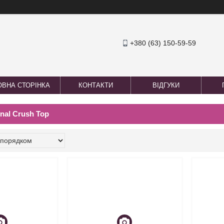
+380 (63) 150-59-59
ОВНА СТОРІНКА
КОНТАКТИ
ВІДГУКИ
nal Crush Top