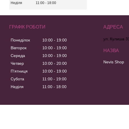
Неділя
11:00
18:00
ГРАФІК РОБОТИ
ул. Кулиша 31
Понеділок
10:00
19:00
Вівторок
10:00
19:00
Середа
10:00
19:00
Nevis Shop
Четвер
10:00
20:00
Пʼятниця
10:00
19:00
Субота
11:00
19:00
Неділя
11:00
18:00