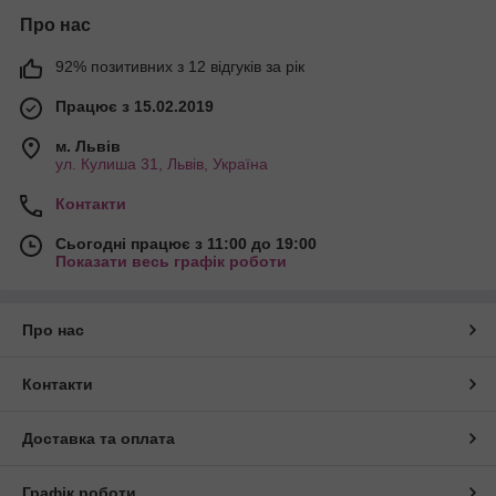
Про нас
92% позитивних з 12 відгуків за рік
Працює з 15.02.2019
м. Львів
ул. Кулиша 31, Львів, Україна
Контакти
Сьогодні працює з 11:00 до 19:00
Показати весь графік роботи
Про нас
Контакти
Доставка та оплата
Графік роботи