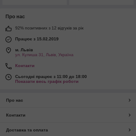
Про нас
92% позитивних з 12 відгуків за рік
Працює з 15.02.2019
м. Львів
ул. Кулиша 31, Львів, Україна
Контакти
Сьогодні працює з 11:00 до 18:00
Показати весь графік роботи
Про нас
Контакти
Доставка та оплата