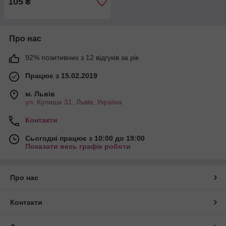
105
₴
Про нас
92% позитивних з 12 відгуків за рік
Працює з 15.02.2019
м. Львів
ул. Кулиша 31, Львів, Україна
Контакти
Сьогодні працює з 10:00 до 19:00
Показати весь графік роботи
Про нас
Контакти