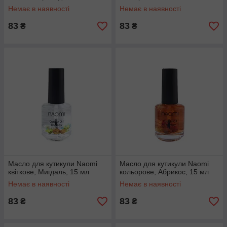
Немає в наявності
Немає в наявності
83
83
₴
₴
Масло для кутикули Naomi
Масло для кутикули Naomi
квіткове, Мигдаль, 15 мл
кольорове, Абрикос, 15 мл
Немає в наявності
Немає в наявності
83
83
₴
₴