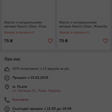
Масло з натуральними
Масло з натуральними
квітами Naomi 15мл, Роза
квітами Naomi 15мл, Жожоба
Немає в наявності
Немає в наявності
75
75
₴
₴
Про нас
92% позитивних з 12 відгуків за рік
Працює з 15.02.2019
м. Львів
ул. Кулиша 31, Львів, Україна
Контакти
Сьогодні працює з 11:00 до 18:00