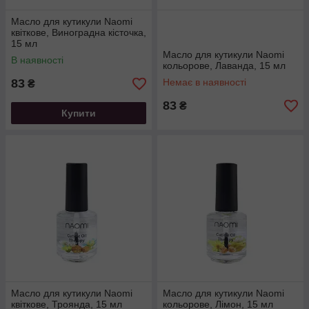
Масло для кутикули Naomi
квіткове, Виноградна кісточка,
15 мл
Масло для кутикули Naomi
В наявності
кольорове, Лаванда, 15 мл
83
Немає в наявності
₴
83
₴
Купити
Масло для кутикули Naomi
Масло для кутикули Naomi
квіткове, Троянда, 15 мл
кольорове, Лімон, 15 мл