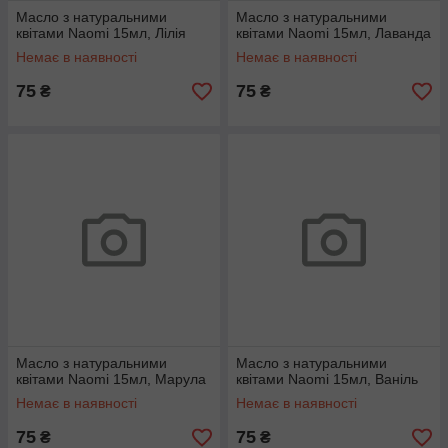
Масло з натуральними
Масло з натуральними
квітами Naomi 15мл, Лілія
квітами Naomi 15мл, Лаванда
Немає в наявності
Немає в наявності
75
75
₴
₴
Масло з натуральними
Масло з натуральними
квітами Naomi 15мл, Марула
квітами Naomi 15мл, Ваніль
Немає в наявності
Немає в наявності
75
75
₴
₴