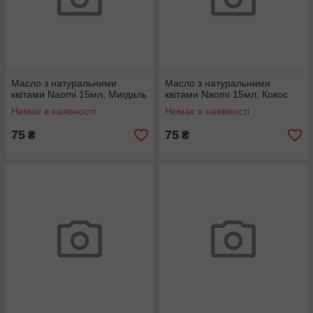
Масло з натуральними
Масло з натуральними
квітами Naomi 15мл, Мигдаль
квітами Naomi 15мл, Кокос
Немає в наявності
Немає в наявності
75
75
₴
₴