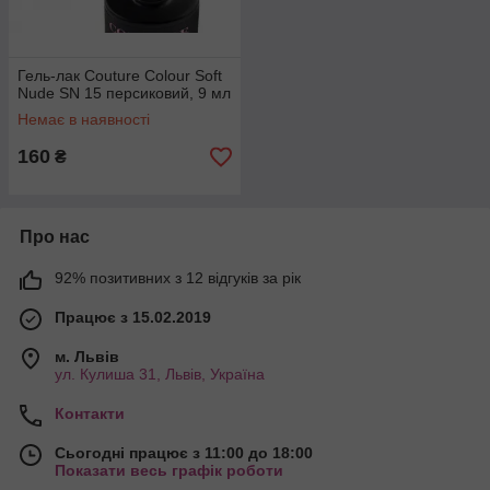
Гель-лак Couture Colour Soft
Nude SN 15 персиковий, 9 мл
Немає в наявності
160
₴
Про нас
92% позитивних з 12 відгуків за рік
Працює з 15.02.2019
м. Львів
ул. Кулиша 31, Львів, Україна
Контакти
Сьогодні працює з 11:00 до 18:00
Показати весь графік роботи