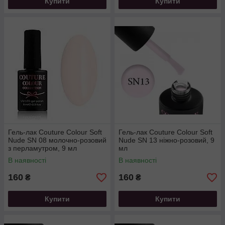
Купити
Купити
Гель-лак Couture Colour Soft
Гель-лак Couture Colour Soft
Nude SN 08 молочно-розовий
Nude SN 13 ніжно-розовий, 9
з перламутром, 9 мл
мл
В наявності
В наявності
160
160
₴
₴
Купити
Купити