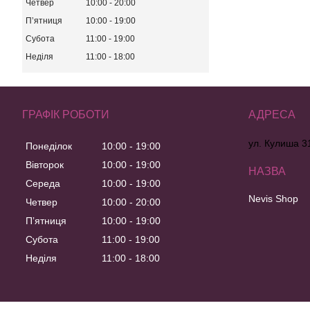
Четвер
10:00
20:00
Пʼятниця
10:00
19:00
Субота
11:00
19:00
Неділя
11:00
18:00
ГРАФІК РОБОТИ
ул. Кулиша 31
Понеділок
10:00
19:00
Вівторок
10:00
19:00
Середа
10:00
19:00
Nevis Shop
Четвер
10:00
20:00
Пʼятниця
10:00
19:00
Субота
11:00
19:00
Неділя
11:00
18:00