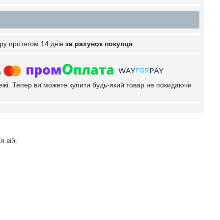
ру протягом 14 днів
за рахунок покупця
тежі. Тепер ви можете купити будь-який товар не покидаючи
 вій.