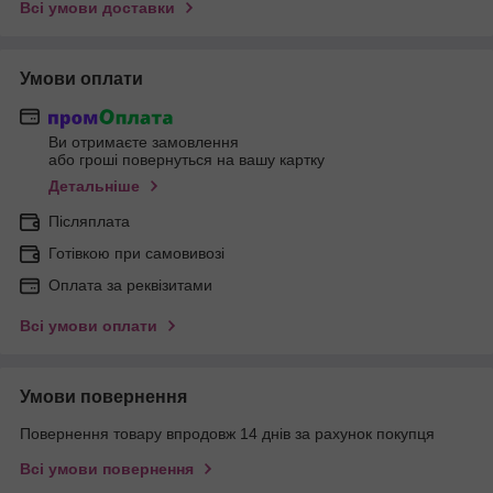
Всі умови доставки
Умови оплати
Ви отримаєте замовлення
або гроші повернуться на вашу картку
Детальніше
Післяплата
Готівкою при самовивозі
Оплата за реквізитами
Всі умови оплати
Умови повернення
Повернення товару впродовж 14 днів за рахунок покупця
Всі умови повернення