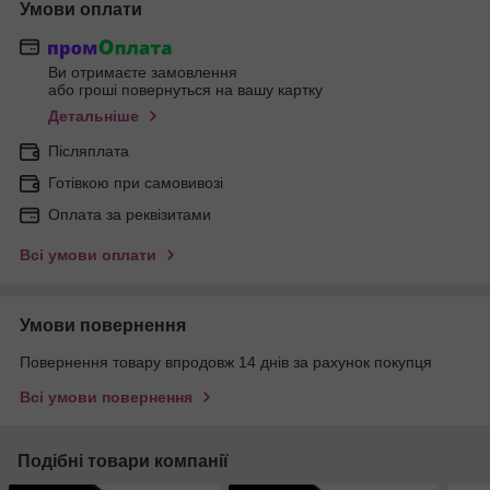
Умови оплати
Ви отримаєте замовлення
або гроші повернуться на вашу картку
Детальніше
Післяплата
Готівкою при самовивозі
Оплата за реквізитами
Всі умови оплати
Умови повернення
Повернення товару впродовж 14 днів за рахунок покупця
Всі умови повернення
Подібні товари компанії