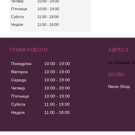
Четвер
10:00
20:00
Пʼятниця
10:00
19:00
Субота
11:00
19:00
Неділя
11:00
18:00
ГРАФІК РОБОТИ
ул. Кулиша 31
Понеділок
10:00
19:00
Вівторок
10:00
19:00
Середа
10:00
19:00
Nevis Shop
Четвер
10:00
20:00
Пʼятниця
10:00
19:00
Субота
11:00
19:00
Неділя
11:00
18:00