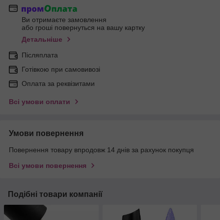
Ви отримаєте замовлення
або гроші повернуться на вашу картку
Детальніше
Післяплата
Готівкою при самовивозі
Оплата за реквізитами
Всі умови оплати
Умови повернення
Повернення товару впродовж 14 днів за рахунок покупця
Всі умови повернення
Подібні товари компанії