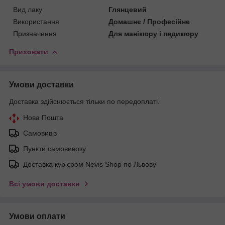
Вид лаку
Глянцевий
Використання
Домашнє / Професійне
Призначення
Для манікюру і педикюру
Приховати
Умови доставки
Доставка здійснюється тільки по передоплаті.
Нова Пошта
Самовивіз
Пункти самовивозу
Доставка кур'єром Nevis Shop по Львову
Всі умови доставки
Умови оплати