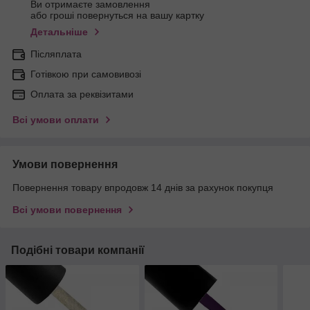
Ви отримаєте замовлення
або гроші повернуться на вашу картку
Детальніше
Післяплата
Готівкою при самовивозі
Оплата за реквізитами
Всі умови оплати
Умови повернення
Повернення товару впродовж 14 днів за рахунок покупця
Всі умови повернення
Подібні товари компанії