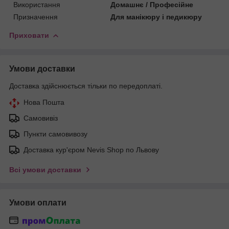
Використання
Домашнє / Професійне
Призначення
Для манікюру і педикюру
Приховати
Умови доставки
Доставка здійснюється тільки по передоплаті.
Нова Пошта
Самовивіз
Пункти самовивозу
Доставка кур'єром Nevis Shop по Львову
Всі умови доставки
Умови оплати