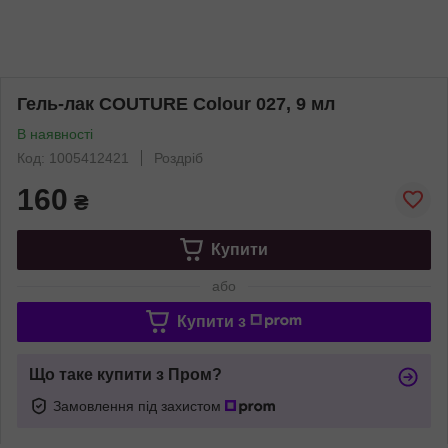
Гель-лак COUTURE Colour 027, 9 мл
В наявності
Код: 1005412421
Роздріб
160
₴
Купити
або
Купити з
Що таке купити з Пром?
Замовлення під захистом