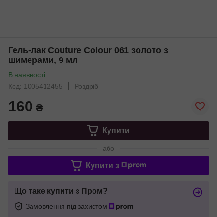
Гель-лак Couture Colour 061 золото з
шимерами, 9 мл
В наявності
Код: 1005412455
Роздріб
160
₴
Купити
або
Купити з
Що таке купити з Пром?
Замовлення під захистом