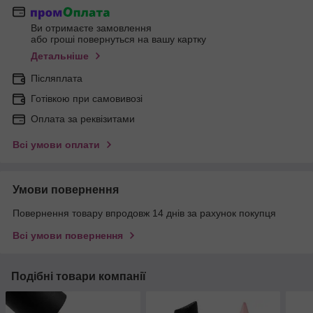
Ви отримаєте замовлення
або гроші повернуться на вашу картку
Детальніше
Післяплата
Готівкою при самовивозі
Оплата за реквізитами
Всі умови оплати
Умови повернення
Повернення товару впродовж 14 днів за рахунок покупця
Всі умови повернення
Подібні товари компанії