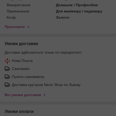
Використання
Домашнє / Професійне
Призначення
Для манікюру і педикюру
Колір
Золото
Приховати
Умови доставки
Доставка здійснюється тільки по передоплаті.
Нова Пошта
Самовивіз
Пункти самовивозу
Доставка кур'єром Nevis Shop по Львову
Всі умови доставки
Умови оплати