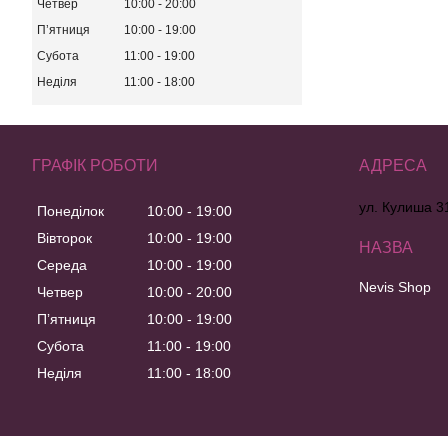
Четвер
10:00
20:00
Пʼятниця
10:00
19:00
Субота
11:00
19:00
Неділя
11:00
18:00
ГРАФІК РОБОТИ
ул. Кулиша 31
Понеділок
10:00
19:00
Вівторок
10:00
19:00
Середа
10:00
19:00
Nevis Shop
Четвер
10:00
20:00
Пʼятниця
10:00
19:00
Субота
11:00
19:00
Неділя
11:00
18:00