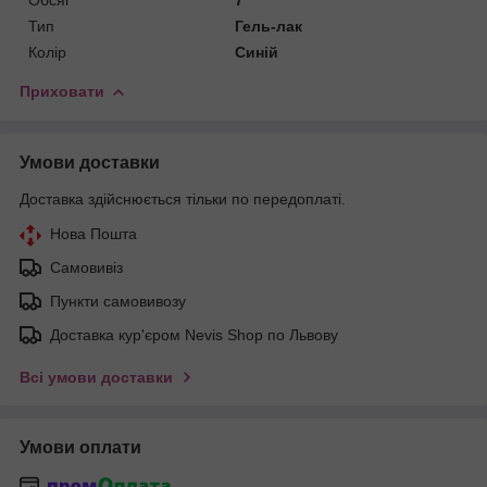
Тип
Гель-лак
Колір
Синій
Приховати
Умови доставки
Доставка здійснюється тільки по передоплаті.
Нова Пошта
Самовивіз
Пункти самовивозу
Доставка кур'єром Nevis Shop по Львову
Всі умови доставки
Умови оплати