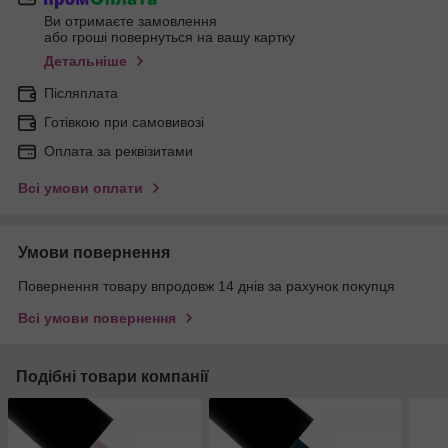
Ви отримаєте замовлення
або гроші повернуться на вашу картку
Детальніше
Післяплата
Готівкою при самовивозі
Оплата за реквізитами
Всі умови оплати
Умови повернення
Повернення товару впродовж 14 днів за рахунок покупця
Всі умови повернення
Подібні товари компанії