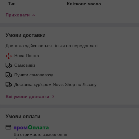
Тип
Квіткове масло
Приховати
Умови доставки
Доставка здійснюється тільки по передоплаті.
Нова Пошта
Самовивіз
Пункти самовивозу
Доставка кур'єром Nevis Shop по Львову
Всі умови доставки
Умови оплати
Ви отримаєте замовлення