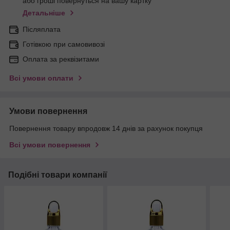
або гроші повернуться на вашу картку
Детальніше
Післяплата
Готівкою при самовивозі
Оплата за реквізитами
Всі умови оплати
Умови повернення
Повернення товару впродовж 14 днів за рахунок покупця
Всі умови повернення
Подібні товари компанії