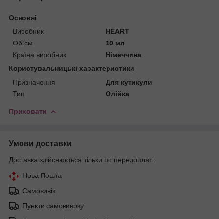
Основні
Виробник
HEART
Об`єм
10 мл
Країна виробник
Німеччина
Користувальницькі характеристики
Призначення
Для кутикули
Тип
Олійка
Приховати
Умови доставки
Доставка здійснюється тільки по передоплаті.
Нова Пошта
Самовивіз
Пункти самовивозу