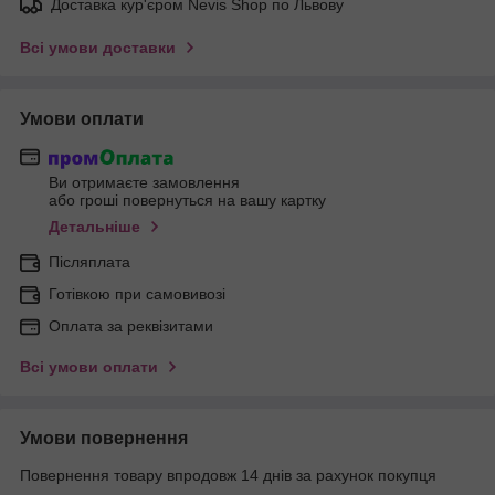
Доставка кур'єром Nevis Shop по Львову
Всі умови доставки
Умови оплати
Ви отримаєте замовлення
або гроші повернуться на вашу картку
Детальніше
Післяплата
Готівкою при самовивозі
Оплата за реквізитами
Всі умови оплати
Умови повернення
Повернення товару впродовж 14 днів за рахунок покупця