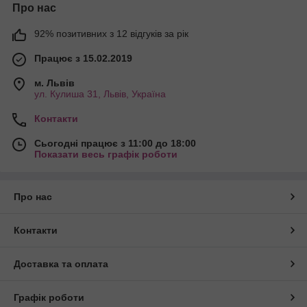
Про нас
92% позитивних з 12 відгуків за рік
Працює з 15.02.2019
м. Львів
ул. Кулиша 31, Львів, Україна
Контакти
Сьогодні працює з 11:00 до 18:00
Показати весь графік роботи
Про нас
Контакти
Доставка та оплата
Графік роботи