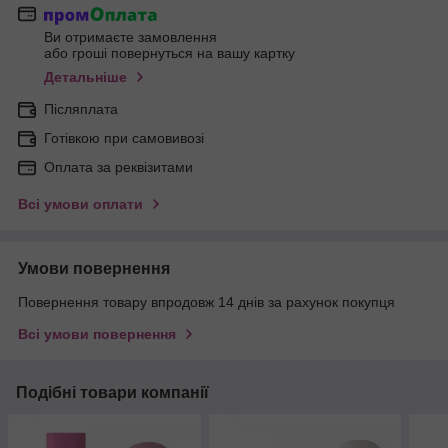
Ви отримаєте замовлення
або гроші повернуться на вашу картку
Детальніше
Післяплата
Готівкою при самовивозі
Оплата за реквізитами
Всі умови оплати
Умови повернення
Повернення товару впродовж 14 днів за рахунок покупця
Всі умови повернення
Подібні товари компанії