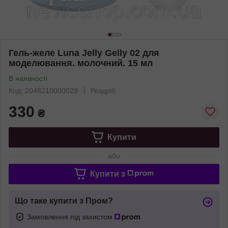
Гель-желе Luna Jelly Gelly 02 для
моделювання. молочний. 15 мл
В наявності
Код: 2048210000029
Роздріб
330
₴
Купити
або
Купити з
Що таке купити з Пром?
Замовлення під захистом