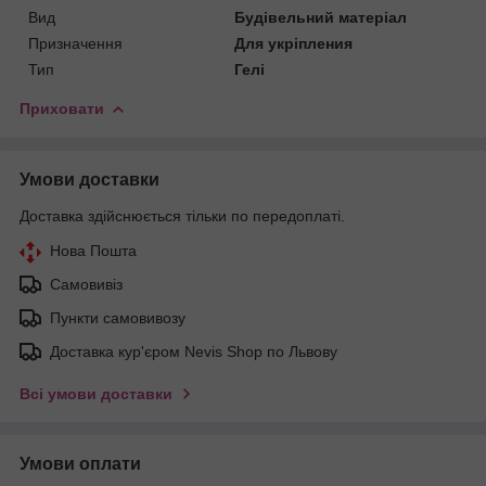
Вид
Будівельний матеріал
Призначення
Для укріпления
Тип
Гелі
Приховати
Умови доставки
Доставка здійснюється тільки по передоплаті.
Нова Пошта
Самовивіз
Пункти самовивозу
Доставка кур'єром Nevis Shop по Львову
Всі умови доставки
Умови оплати