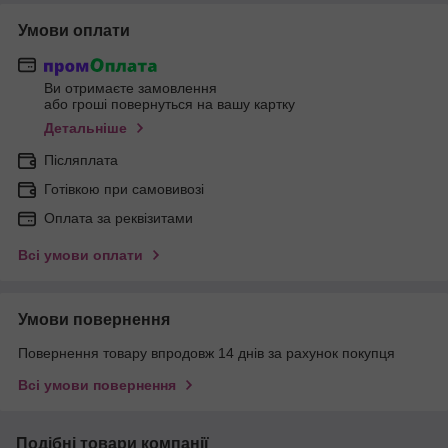
Умови оплати
Ви отримаєте замовлення
або гроші повернуться на вашу картку
Детальніше
Післяплата
Готівкою при самовивозі
Оплата за реквізитами
Всі умови оплати
Умови повернення
Повернення товару впродовж 14 днів за рахунок покупця
Всі умови повернення
Подібні товари компанії