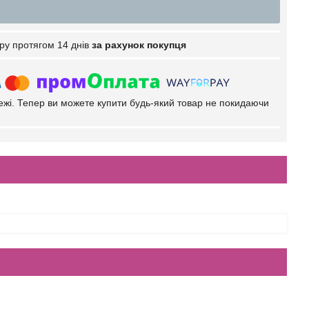
ру протягом 14 днів
за рахунок покупця
тежі. Тепер ви можете купити будь-який товар не покидаючи