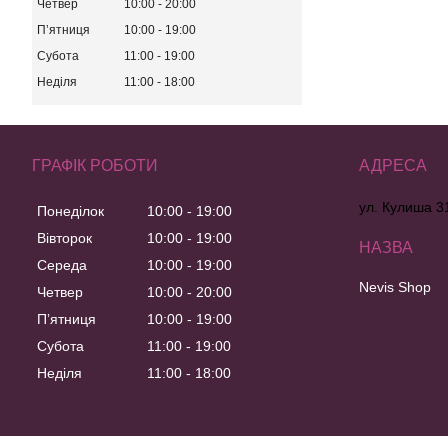
Четвер
10:00
20:00
Пʼятниця
10:00
19:00
Субота
11:00
19:00
Неділя
11:00
18:00
ГРАФІК РОБОТИ
ул. Кулиша 31
Понеділок
10:00
19:00
Вівторок
10:00
19:00
Середа
10:00
19:00
Nevis Shop
Четвер
10:00
20:00
Пʼятниця
10:00
19:00
Субота
11:00
19:00
Неділя
11:00
18:00