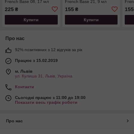
French Base 08, 17 мл
French Base 21, 9 мл
Fren
225
155
155
₴
₴
Купити
Купити
Про нас
92% позитивних з 12 відгуків за рік
Працює з 15.02.2019
м. Львів
ул. Кулиша 31, Львів, Україна
Контакти
Сьогодні працює з 11:00 до 19:00
Показати весь графік роботи
Про нас