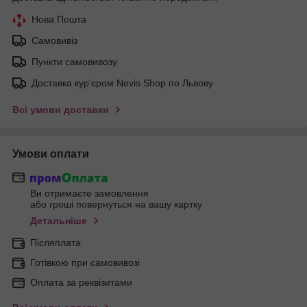
Нова Пошта
Самовивіз
Пункти самовивозу
Доставка кур'єром Nevis Shop по Львову
Всі умови доставки
Умови оплати
Ви отримаєте замовлення
або гроші повернуться на вашу картку
Детальніше
Післяплата
Готівкою при самовивозі
Оплата за реквізитами