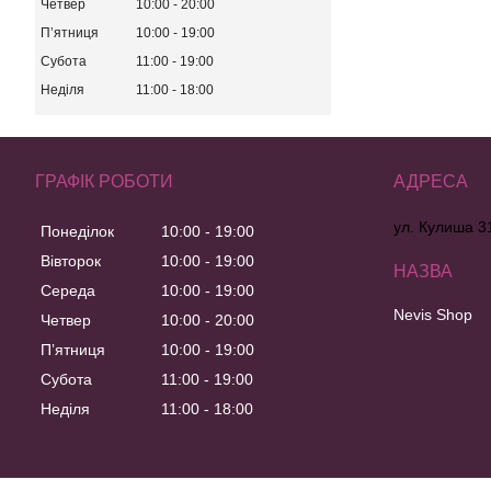
Четвер
10:00
20:00
Пʼятниця
10:00
19:00
Субота
11:00
19:00
Неділя
11:00
18:00
ГРАФІК РОБОТИ
ул. Кулиша 31
Понеділок
10:00
19:00
Вівторок
10:00
19:00
Середа
10:00
19:00
Nevis Shop
Четвер
10:00
20:00
Пʼятниця
10:00
19:00
Субота
11:00
19:00
Неділя
11:00
18:00