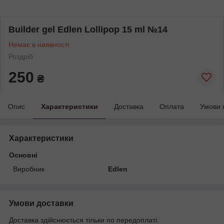
Builder gel Edlen Lollipop 15 ml №14
Немає в наявності
Роздріб
250
₴
Опис
Характеристики
Доставка
Оплата
Умови 
Характеристики
Основні
Виробник
Edlen
Умови доставки
Доставка здійснюється тільки по передоплаті.