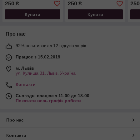
250
250
250
₴
₴
Купити
Купити
Про нас
92% позитивних з 12 відгуків за рік
Працює з 15.02.2019
м. Львів
ул. Кулиша 31, Львів, Україна
Контакти
Сьогодні працює з 11:00 до 18:00
Показати весь графік роботи
Про нас
Контакти