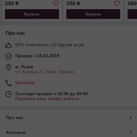
250
250
560
₴
₴
Купити
Купити
Про нас
92% позитивних з 12 відгуків за рік
Працює з 15.02.2019
м. Львів
ул. Кулиша 31, Львів, Україна
Контакти
Сьогодні працює з 10:00 до 20:00
Показати весь графік роботи
Про нас
Контакти