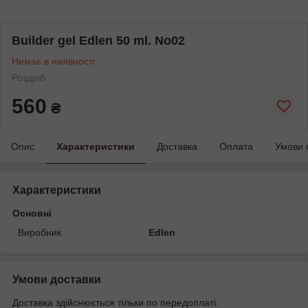
Builder gel Edlen 50 ml. No02
Немає в наявності
Роздріб
560
₴
Опис
Характеристики
Доставка
Оплата
Умови 
Характеристики
Основні
Виробник
Edlen
Умови доставки
Доставка здійснюється тільки по передоплаті.