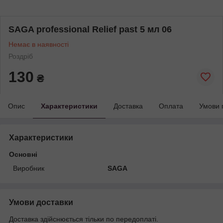
SAGA professional Relief past 5 мл 06
Немає в наявності
Роздріб
130
₴
Опис
Характеристики
Доставка
Оплата
Умови 
Характеристики
Основні
Виробник
SAGA
Умови доставки
Доставка здійснюється тільки по передоплаті.