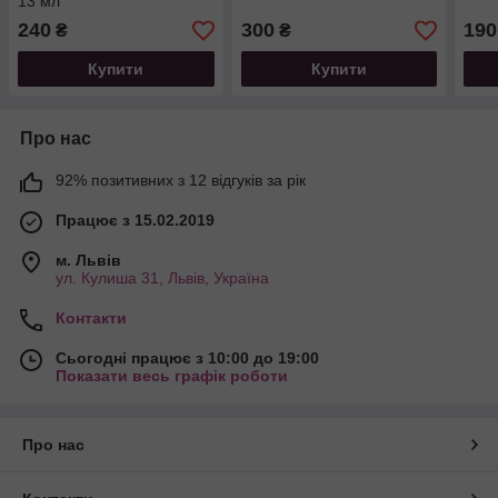
13 мл
240
300
190
₴
₴
Купити
Купити
Про нас
92% позитивних з 12 відгуків за рік
Працює з 15.02.2019
м. Львів
ул. Кулиша 31, Львів, Україна
Контакти
Сьогодні працює з 10:00 до 19:00
Показати весь графік роботи
Про нас