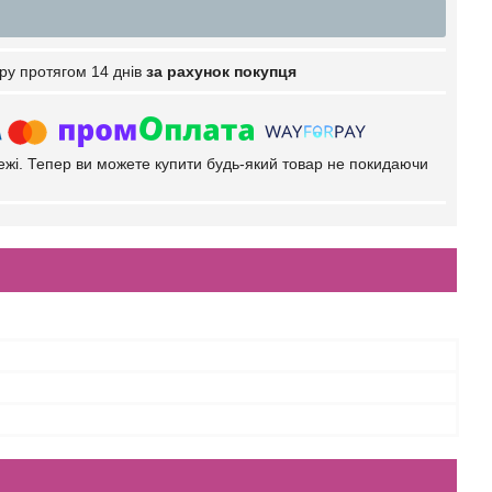
ру протягом 14 днів
за рахунок покупця
тежі. Тепер ви можете купити будь-який товар не покидаючи