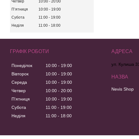
Четвер
10:00
20:00
Пʼятниця
10:00
19:00
Субота
11:00
19:00
Неділя
11:00
18:00
ГРАФІК РОБОТИ
ул. Кулиша 31
Понеділок
10:00
19:00
Вівторок
10:00
19:00
Середа
10:00
19:00
Nevis Shop
Четвер
10:00
20:00
Пʼятниця
10:00
19:00
Субота
11:00
19:00
Неділя
11:00
18:00