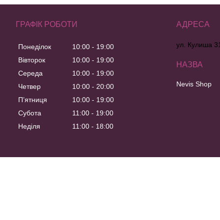
ГРАФІК РОБОТИ
ул. Кулиша 31
Понеділок
10:00
19:00
Вівторок
10:00
19:00
Середа
10:00
19:00
Nevis Shop
Четвер
10:00
20:00
Пʼятниця
10:00
19:00
Субота
11:00
19:00
Неділя
11:00
18:00