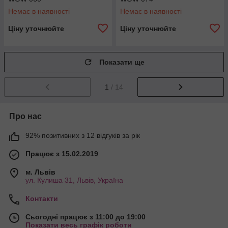
Немає в наявності
Немає в наявності
Ціну уточнюйте
Ціну уточнюйте
Показати ще
1
/ 14
Про нас
92% позитивних з 12 відгуків за рік
Працює з 15.02.2019
м. Львів
ул. Кулиша 31, Львів, Україна
Контакти
Сьогодні працює з 11:00 до 19:00
Показати весь графік роботи