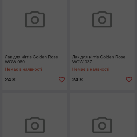
Лак для нігтів Golden Rose
Лак для нігтів Golden Rose
WOW 080
WOW 037
Немає в наявності
Немає в наявності
24
24
₴
₴