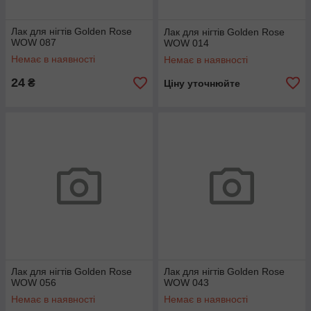
Лак для нігтів Golden Rose
Лак для нігтів Golden Rose
WOW 087
WOW 014
Немає в наявності
Немає в наявності
24
₴
Ціну уточнюйте
Лак для нігтів Golden Rose
Лак для нігтів Golden Rose
WOW 056
WOW 043
Немає в наявності
Немає в наявності