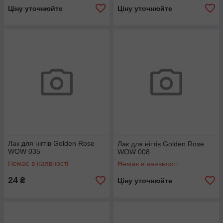
Ціну уточнюйте
Ціну уточнюйте
Лак для нігтів Golden Rose
Лак для нігтів Golden Rose
WOW 035
WOW 008
Немає в наявності
Немає в наявності
24
₴
Ціну уточнюйте