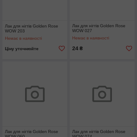
Лак для нігтів Golden Rose
Лак для нігтів Golden Rose
WOW 027
WOW 203
Немає в наявності
Немає в наявності
24
₴
Ціну уточнюйте
Лак для нігтів Golden Rose
Лак для нігтів Golden Rose
WOW 060
WOW 074