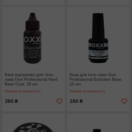
База каучукової для гель-
База для гель-лака Oxxi
лака Oxxi Professional Hard
Professional Evolution Base,
Base Coat, 30 мл
10 мл
Немає в наявності
Немає в наявності
360
160
₴
₴