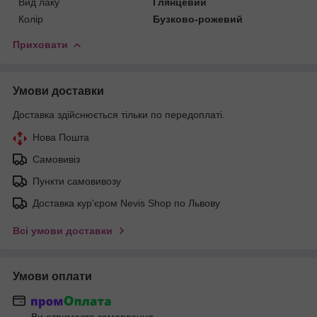
Вид лаку
Глянцевий
Колір
Бузково-рожевий
Приховати
Умови доставки
Доставка здійснюється тільки по передоплаті.
Нова Пошта
Самовивіз
Пункти самовивозу
Доставка кур'єром Nevis Shop по Львову
Всі умови доставки
Умови оплати