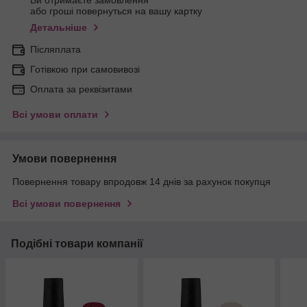
Ви отримаєте замовлення
або гроші повернуться на вашу картку
Детальніше
Післяплата
Готівкою при самовивозі
Оплата за реквізитами
Всі умови оплати
Умови повернення
Повернення товару впродовж 14 днів за рахунок покупця
Всі умови повернення
Подібні товари компанії