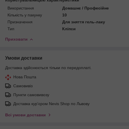
Використання
Домашнє / Професійне
Кількість у пакунку
10
Призначення
Для зняття гель-лаку
Тип
Кліпси
Приховати
Умови доставки
Доставка здійснюється тільки по передоплаті.
Нова Пошта
Самовивіз
Пункти самовивозу
Доставка кур'єром Nevis Shop по Львову
Всі умови доставки