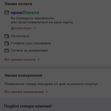
Умови оплати
Ви отримаєте замовлення
або гроші повернуться на вашу картку
Детальніше
Післяплата
Готівкою при самовивозі
Оплата за реквізитами
Всі умови оплати
Умови повернення
Повернення товару впродовж 14 днів за рахунок покупця
Всі умови повернення
Подібні товари компанії