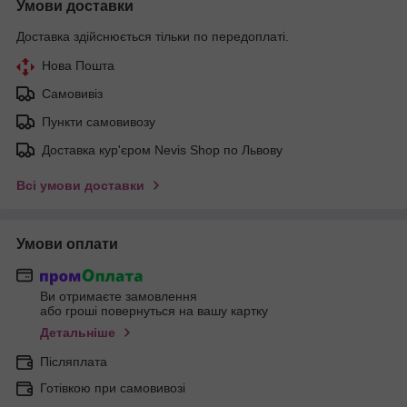
Умови доставки
Доставка здійснюється тільки по передоплаті.
Нова Пошта
Самовивіз
Пункти самовивозу
Доставка кур'єром Nevis Shop по Львову
Всі умови доставки
Умови оплати
Ви отримаєте замовлення
або гроші повернуться на вашу картку
Детальніше
Післяплата
Готівкою при самовивозі