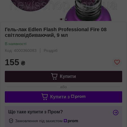
Гель-лак Edlen Flash Professional Fire 08
світловідбиваючий, 9 мл
В наявності
Код: 4000360083
Роздріб
155
₴
Купити
або
Купити з
Що таке купити з Пром?
Замовлення під захистом