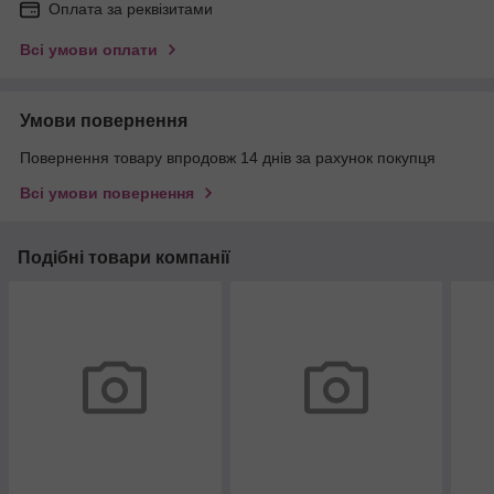
Оплата за реквізитами
Всі умови оплати
Умови повернення
Повернення товару впродовж 14 днів за рахунок покупця
Всі умови повернення
Подібні товари компанії