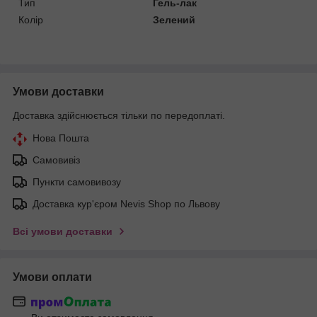
Тип
Гель-лак
Колір
Зелений
Умови доставки
Доставка здійснюється тільки по передоплаті.
Нова Пошта
Самовивіз
Пункти самовивозу
Доставка кур'єром Nevis Shop по Львову
Всі умови доставки
Умови оплати