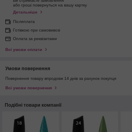
Ви отримаєте замовлення
або гроші повернуться на вашу картку
Детальніше
Післяплата
Готівкою при самовивозі
Оплата за реквізитами
Всі умови оплати
Умови повернення
Повернення товару впродовж 14 днів за рахунок покупця
Всі умови повернення
Подібні товари компанії